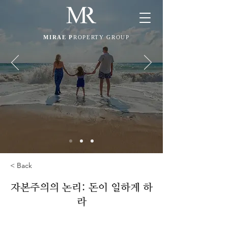
MIRAE P
ROPERTY GROUP
< Back
자본주의의 논리: 돈이 일하게 하
라