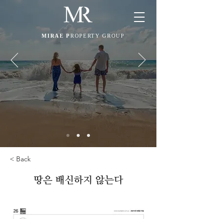
MIRAE P
ROPERTY GROUP
< Back
땅은 배신하지 않는다