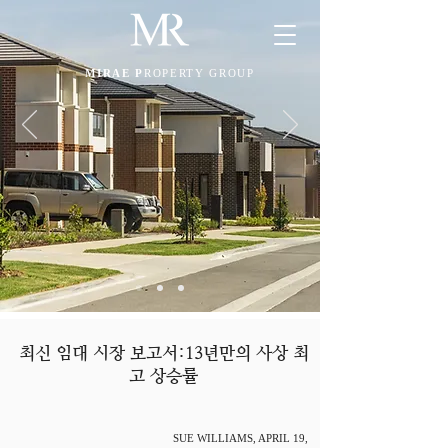
MIRAE P
ROPERTY GROUP
최신 임대 시장 보고서:13년만의 사상 최
고 상승률
SUE WILLIAMS, APRIL 19,