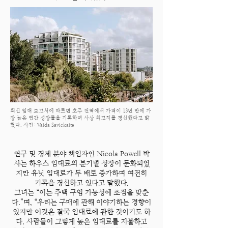
최신 임대 보고서에 따르면 호주 전역에서 가격이 13년 만에 가
장 높은 연간 성장률을 기록하며 사상 최고치를 경신했다고 밝
혔다. 사진: Vaida Savickaite
연구 및 경제 분야 책임자인 Nicola Powell 박
사는 하우스 임대료의 분기별 성장이 둔화되었
지만 유닛 임대료가 두 배로 증가하며 여전히
기록을 경신하고 있다고 말했다.
그녀는 “이는 주택 구입 가능성에 초점을 맞춘
다.”며, “우리는 구매에 관해 이야기하는 경향이
있지만 이것은 결국 임대료에 관한 것이기도 하
다. 사람들이 그렇게 높은 임대료를 지불하고