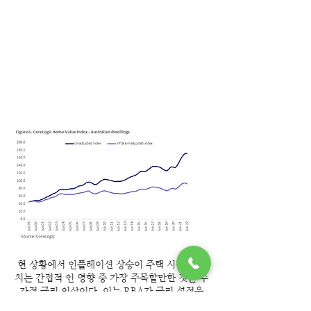
현 상황에서 인플레이션 상승이 주택 시장에 미
치는 간접적 인 영향 중 가장 주목할만한 것은 추
가적 금리 인상이다. 이는 RBA가 금리 설정을
이용하여 인플레이션에 영향을 미치는 것을 목표