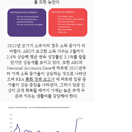
률 또한 높았다.
2022년 모기지 소유자의 경우 소득 증가가 더
어렵다. ABS가 보고한 소득 지수는 3월까지
2.4% 상승해 평균 연속 성장률인 3.1%를 밑돌
았지만 상승세를 보이고 있다. 또한 ABS의
National Accounts Data에 따르면 2021년부
터 가계 소득 증가율이 상승하는 것으로 나타났
으며 RBA
통화 정책 보고서
에 따르면 임금 증
가율이 상승 중임을 나타낸다. 그러나 임금 인
상이 크게 회복될 때까지 가계는 높은 부채 수
준과 치솟는 생활비를 감당해야 한다.