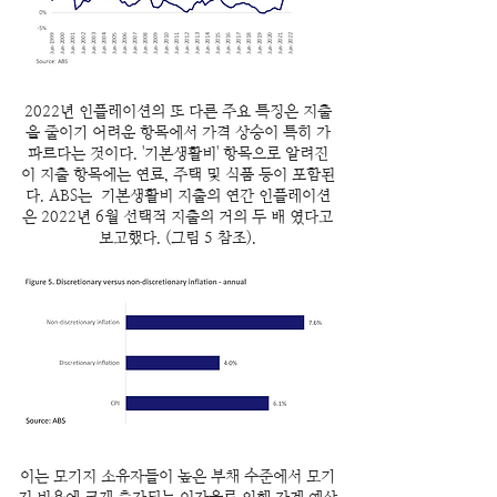
2022년 인플레이션의 또 다른 주요 특징은 지출
을 줄이기 어려운 항목에서 가격 상승이 특히 가
파르다는 것이다. '기본생활비' 항목으로 알려진
이 지출 항목에는 연료, 주택 및 식품 등이 포함된
다. ABS는 기본생활비 지출의 연간 인플레이션
은 2022년 6월 선택적 지출의 거의 두 배 였다고
보고했다. (그림 5 참조).
이는 모기지 소유자들이 높은 부채 수준에서 모기