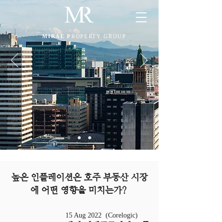
MIRAE P
ROPERTY GROUP
높은 인플레이션은 호주 부동산 시장
에 어떤 영향을 미치는가?
15 Aug 2022 (Corelogic)