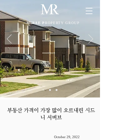
MIRAE P
ROPERTY GROUP
부동산 가격이 가장 많이 오르내린 시드
니 서버브
October 29, 2022