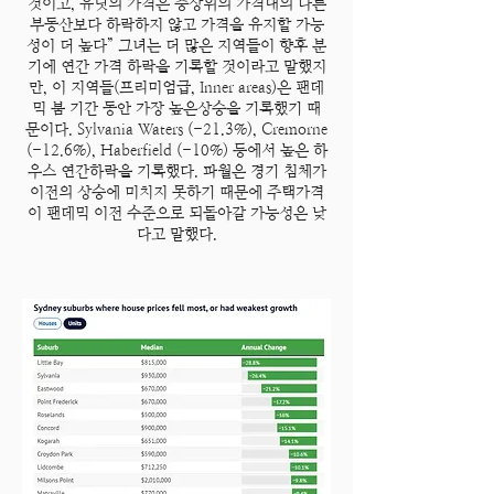
것이고, 유닛의 가격은 중상위의 가격대의 다른
부동산보다 하락하지 않고 가격을 유지할 가능
성이 더 높다” 그녀는 더 많은 지역들이 향후 분
기에 연간 가격 하락을 기록할 것이라고 말했지
만, 이 지역들(프리미엄급, Inner areas)은 팬데
믹 붐 기간 동안 가장 높은상승을 기록했기 때
문이다. Sylvania Waters (-21.3%), Cremorne
(-12.6%), Haberfield (-10%) 등에서 높은 하
우스 연간하락을 기록했다. 파월은 경기 침체가
이전의 상승에 미치지 못하기 때문에 주택가격
이 팬데믹 이전 수준으로 되돌아갈 가능성은 낮
다고 말했다.