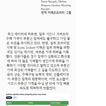
Tawar Razaghi, Melissa
Heagney (Sydney Morning
Harold)
번역 미래프로퍼티 그룹
최신 데이터에 따르면, 일부 시드니 서버브의
주택 가격이 부동산 침체에도 불구하고 가장 좋
은 수준을 유지하고 있다. 반면, 일부 프리미엄
지역 및 Inner Sydney지역은 일부 하락을 피한
곳도 있기는 하지만, 대부분 가격 하락을 기록
했다. 전문가들은 경기 침체가 심화되고 확산됨
에 따라 더 많은 지역들이 연간가격 하락을 기
록하기 시작할 것이라고 말하고 있으며 부동산
가격 최상위 지역들이 그 길을 주도하고 있다.
금리 상승, 주택구입 능력의 제약, 인플레이션
이 부동산 침체의 원동력이며, 이런 요소들이
시드니 부동산 가격을 수십 년 만에 가장 빠른
속도로 하락하게 만들었다.