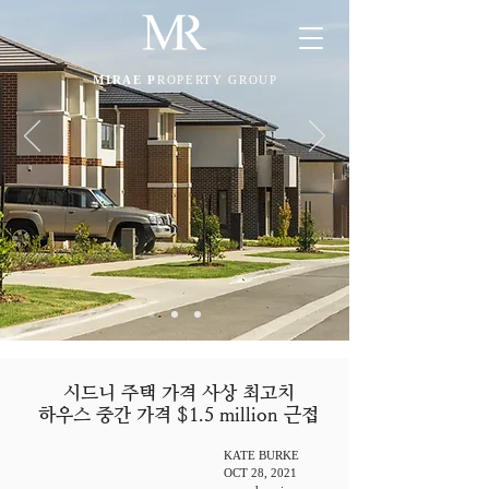
MIRAE P
ROPERTY GROUP
시드니 주택 가격 사상 최고치
하우스 중간 가격 $1.5 million 근접
KATE BURKE
OCT 28, 2021