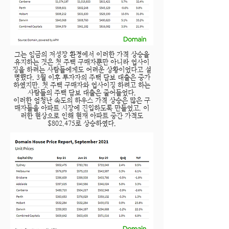
그는 임금의 저성장 환경에서 이러한 가격 상승을
유지하는 것은 첫 주택 구매자뿐만 아니라 업사이
징을 하려는 사람들에게도 어려운 상황이었다고 설
명했다. 3월 이후 투자자의 주택 담보 대출은 증가
하였지만, 첫 주택 구매자와 업사이징 하려고 하는
사람들의 주택 담보 대출은 줄어들었다.
이러한 엄청난 속도의 하우스 가격 상승은 많은 구
매자들을 아파트 시장에 진입하도록 만들었고, 이
러한 현상으로 인해 현재 아파트 중간 가격도
$802,475로 상승하였다.