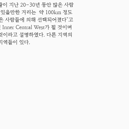
이 지난 20-30년 동안 많은 사람
있을만한 거리는 약 100km 정도
 많은 사람들에 의해 선택되어졌다"고
 Inner Central West가 될 것이며
 끌릴 것이라고 설명하였다. 다른 지역의
지역들이 있다.