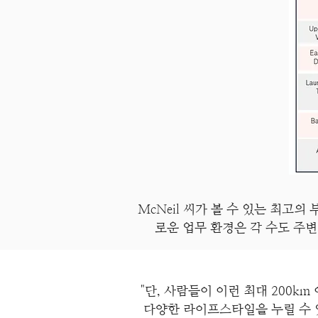
McNeil 씨가 볼 수 있는 최고의
로운 업무 환경은 각 수도 주변의
"단, 사람들이 이런 최대 200k
다양한 라이프스타일을 누릴 수 있