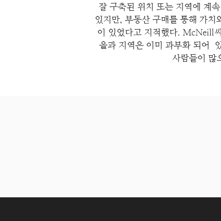
잘 구축된 위치 또는 지역에 계속
있지만, 부동산 구매를 통해 가치
이 있었다고 지적했다. McNeil
을과 지역은 이미 과부화 되어 있
사람들이 많으