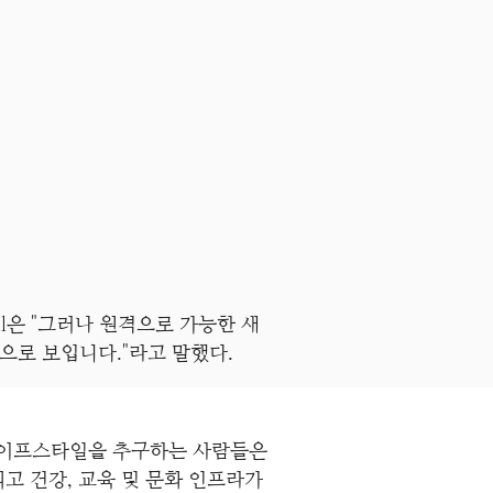
il은 "그러나 원격으로 가능한 새
것으로 보입니다."라고 말했다.
al라이프스타일을 추구하는 사람들은
고 건강, 교육 및 문화 인프라가