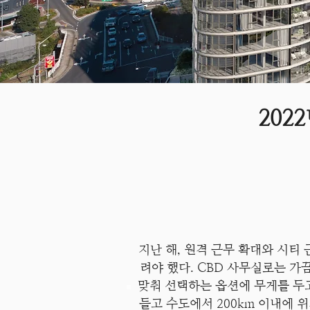
202
지난 해, 원격 근무 확대와 시티 
려야 했다. CBD 사무실로는 
맞춰 선택하는 옵션에 무게를 두고 있
들고 수도에서 200km 이내에 