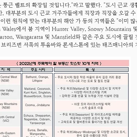
통근 벨트의 확장일 것입니다."라고 말했다. "도시 근교 생활
, 대부분의 도시 근교 거주자들에게 직장과 직장을 오갈 수 
 씨는 이런 원칙에 맞는 대부분의 해안 가 등의 지역들은 "이미
Wales에서 붐 지역이 Hunter Valley, Snowy Mountains 및
ton, Wangaratta 및 Mansfield와 같은 주요 도시에
브리즈번 서쪽의 투움바와 론세스톤에 있는 태즈매니아의 