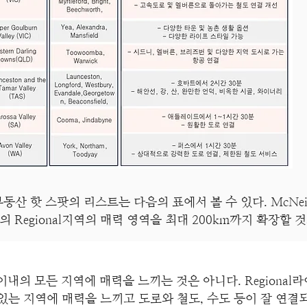
 부동산 핫 스팟의 리스트는 다음의 표에서 볼 수 있다. McNe
 Regional지역의 매력 영역을 최대 200km까지 확장할 
m 이내의 모든 지역에 매력을 느끼는 것은 아니다. Region
는 지역에 매력을 느끼고 도로와 철도, 수도 등이 잘 연결되