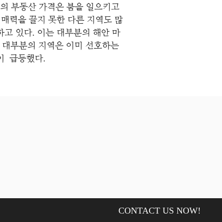
에서의 부동산 가격은 붐을 일으키고
매력을 끌지 못한 다른 지역도 많
하고 있다. 이는 대부분의 해안 마
된 대부분의 지역은 이미 선호하는
인이 급등했다.
CONTACT US NOW!