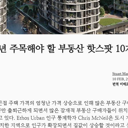
2년 주목해야 할 부동산 핫스팟 10
Stuart Ma
10 FEB, 2
번역 미래
근접 주택 가격의 엄청난 가격 상승으로 인해 많은 부동산 구매
가끔만 출퇴근하게 되면서 많은 잠재적 부동산 구매자들이 
다. Ethos Urban 인구 통계학자 Chris McNeil은 
위치한 지역으로 인구가 확장되면서 집값이 상승할 것이라고 설명