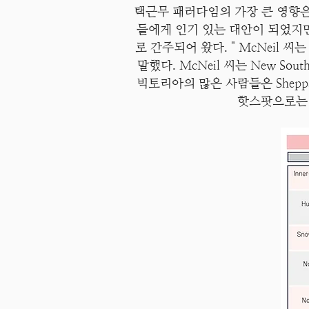
택근무 패러다임의 가장 큰 영향은 
들에게 인기 있는 대안이 되었지만
로 간주되어 왔다. " McNeil
말했다. McNeil 씨는 New South 
빅토리아의 많은 사람들은 Sheppar
핫스팟으로는 