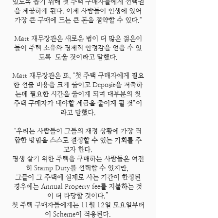
있도록 돕기 위해 첫 주택 구매자들에게 선택권
을 제공하게 된다. 이제 사람들이 인생에 있어
가장 큰 구매에 드는 큰 돈을 절약할 수 있다."
Matt 재무장관은 새로운 법이 더 많은 젊은이
들이 주택 소유와 경제적 안정감을 얻을 수 있
도록 도울 것이라고 말했다.
Matt 재무장관은 또, "첫 주택 구매자에게 필요
한 선불 비용을 크게 줄이고 Deposit을 저축하
는데 필요한 시간을 줄이게 되며 대부분의 첫
주택 구매자가 내야할 세금을 줄이게 될 것”이
라고 말했다.
"우리는 사람들이 그들의 재정 상황에 가장 적
합한 방법을 스스로 결정할 수 있는 기회를 주
고자 한다.
평생 살기 위한 주택을 구매하는 사람들은 여전
히 Stamp Duty를 선택할 수 있지만,
그들이 그 주택에 실제로 사는 기간이 한정된
경우에는 Annu
al Property fee를 지불하는 것
이 더 타당할 것이다.”
첫 주택 구매자들에게는 11월 12일 토요일부터
이 Scheme이 적용된다.