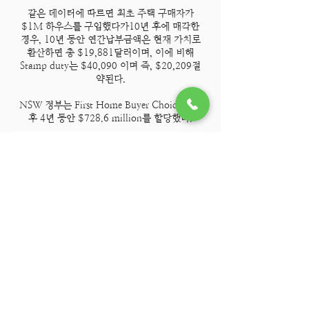
같은 데이터에 따르면 최초 주택 구매자가
$1M 하우스를 구입했다가10년 후에 매각한
경우, 10년 동안 연간납부금액은 현재 가치로
환산하면 총 $19,881달러이며, 이에 비해
Stamp duty는 $40,090 이며 즉, $20,209절
약된다.
NSW 정부는 First Home Buyer Choice에 향
후 4년 동안 $728.6 million를 할당했다.