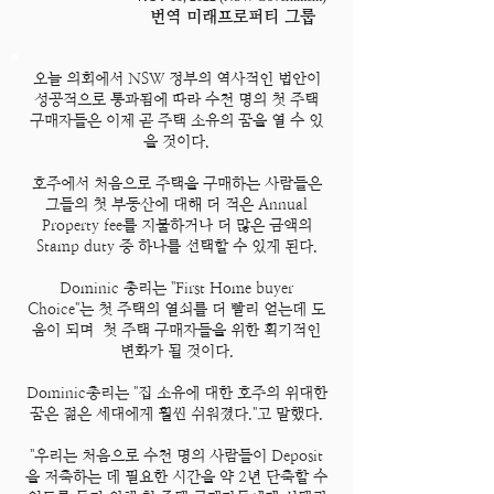
번역 미래프로퍼티 그룹
오늘 의회에서 NSW 정부의 역사적인 법안이
성공적으로 통과됨에 따라 수천 명의 첫 주택
구매자들은 이제 곧 주택 소유의 꿈을 열 수 있
을 것이다.
호주에서 처음으로 주택을 구매하는 사람들은
그들의 첫 부동산에 대해 더 적은 Annual
Property fee를 지불하거나 더 많은 금액의
Stamp duty 중 하나를 선택할 수 있게 된다.
Dominic 총리는 "First Home buyer
Choice"는 첫 주택의 열쇠를 더 빨리 얻는데 도
움이 되며 첫 주택 구매자들을 위한 획기적인
변화가 될 것이다.
Dominic총리는 "집 소유에 대한 호주의 위대한
꿈은 젊은 세대에게 훨씬 쉬워졌다."고 말했다.
"우리는 처음으로 수천 명의 사람들이 Deposit
을 저축하는 데 필요한 시간을 약 2년 단축할 수