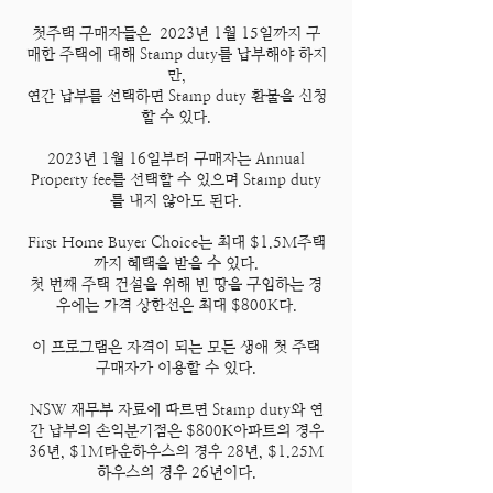
첫주택 구매자들은 2023년 1월 15일까지 구
매한 주택에 대해 Stamp duty를 납부해야 하지
만,
연간 납부를 선택하면 Stamp duty 환불을 신청
할 수 있다.
2023년 1월 16일부터 구매자는 Annu
al
Property fee를 선택할 수 있으며 Stamp duty
를 내지 않아도 된다.
First Home Buyer Choice는 최대 $1.5M주택
까지 혜택을 받을 수 있다.
첫 번째 주택 건설을 위해 빈 땅을 구입하는 경
우에는 가격 상한선은 최대 $800K다.
이 프로그램은 자격이 되는 모든 생애 첫 주택
구매자가 이용할 수 있다.
NSW 재무부 자료에 따르면 Stamp duty와 연
간 납부의 손익분기점은 $800K아파트의 경우
36년, $1M타운하우스의 경우 28년, $1.25M
하우스의 경우 26년이다.