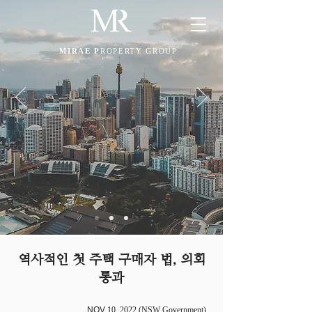
MIRAE P
ROPERTY GROUP
역사적인 첫 주택 구매자 법, 의회
통과
NOV
10, 2022 (NSW Government)