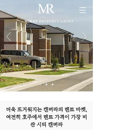
MIRAE P
ROPERTY GROUP
더욱 뜨거워지는 캔버라의 렌트 마켓,
여전히 호주에서 렌트 가격이 가장 비
싼 시티 캔버라