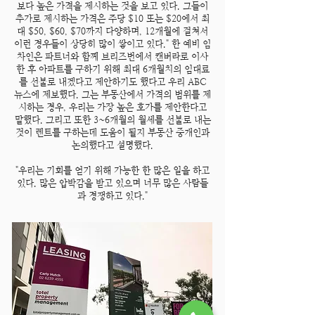
보다 높은 가격을 제시하는 것을 보고 있다. 그들이
추가로 제시하는 가격은 주당 $10 또는 $20에서 최
대 $50, $60, $70까지 다양하며, 12개월에 걸쳐서
이런 경우들이 상당히 많이 쌓이고 있다." 한 예비 임
차인은 파트너와 함께 브리즈번에서 캔버라로 이사
한 후 아파트를 구하기 위해 최대 6개월치의 임대료
를 선불로 내겠다고 제안하기도 했다고 우리 ABC
뉴스에 제보했다. 그는 부동산에서 가격의 범위를 제
시하는 경우, 우리는 가장 높은 호가를 제안한다고
말했다. 그리고 또한 3~6개월의 월세를 선불로 내는
것이 렌트를 구하는데 도움이 될지 부동산 중개인과
논의했다고 설명했다.
"우리는 기회를 얻기 위해 가능한 한 많은 일을 하고
있다. 많은 압박감을 받고 있으며 너무 많은 사람들
과 경쟁하고 있다."